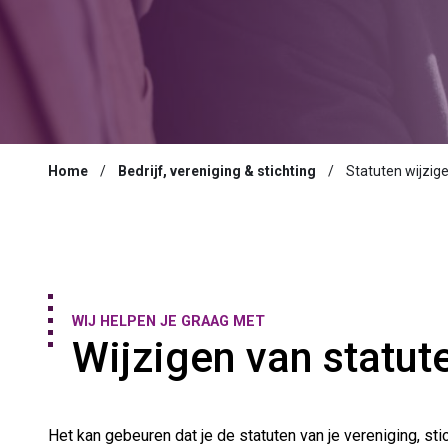
Home
Bedrijf, vereniging & stichting
Statuten wijzig
WIJ HELPEN JE GRAAG MET
Wijzigen van statut
Het kan gebeuren dat je de statuten van je vereniging, stic