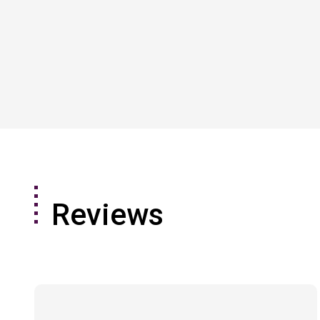
Reviews