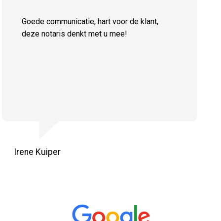
Goede communicatie, hart voor de klant,
deze notaris denkt met u mee!
Irene Kuiper