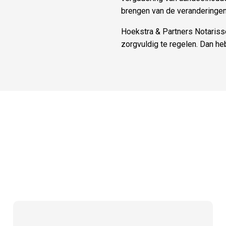
brengen van de veranderingen
Hoekstra & Partners Notariss
zorgvuldig te regelen. Dan heb