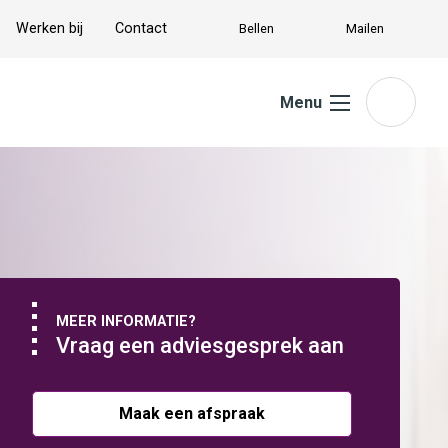
Werken bij
Contact
Bellen
Mailen
Menu
MEER INFORMATIE?
Vraag een adviesgesprek aan
Maak een afspraak