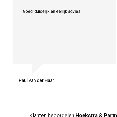
Goed, duidelijk en eerlijk advies
Paul van der Haar
Klanten beoordelen
Hoekstra & Partn