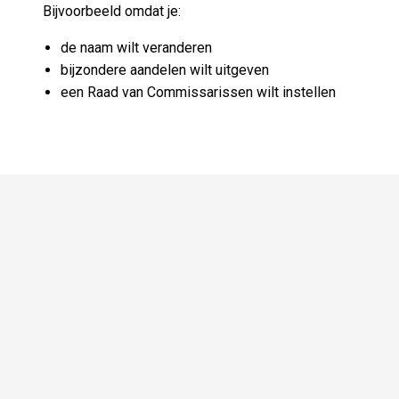
Bijvoorbeeld omdat je:
de naam wilt veranderen
bijzondere aandelen wilt uitgeven
een Raad van Commissarissen wilt instellen