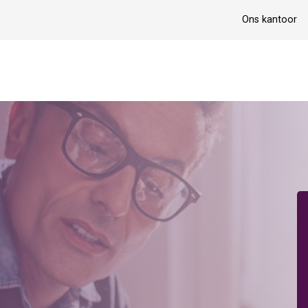
Ons kantoor