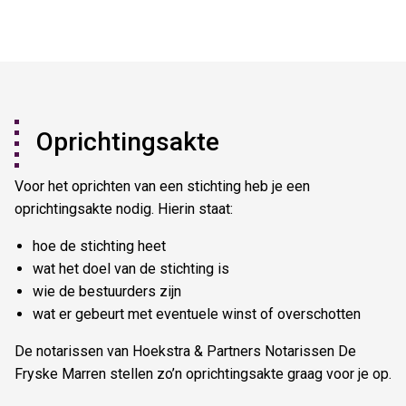
Oprichtingsakte
Voor het oprichten van een stichting heb je een
oprichtingsakte nodig. Hierin staat:
hoe de stichting heet
wat het doel van de stichting is
wie de bestuurders zijn
wat er gebeurt met eventuele winst of overschotten
De notarissen van Hoekstra & Partners Notarissen De
Fryske Marren stellen zo’n oprichtingsakte graag voor je op.