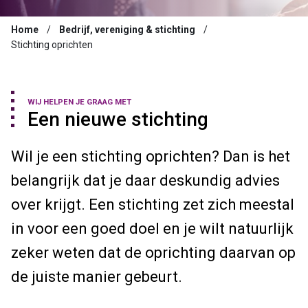
Home
Bedrijf, vereniging & stichting
Stichting oprichten
WIJ HELPEN JE GRAAG MET
Een nieuwe stichting
Wil je een stichting oprichten? Dan is het
belangrijk dat je daar deskundig advies
over krijgt. Een stichting zet zich meestal
in voor een goed doel en je wilt natuurlijk
zeker weten dat de oprichting daarvan op
de juiste manier gebeurt.