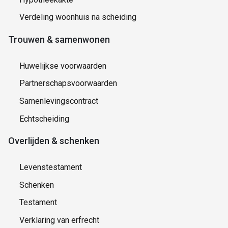
Verdeling woonhuis na scheiding
Trouwen & samenwonen
Huwelijkse voorwaarden
Partnerschapsvoorwaarden
Samenlevingscontract
Echtscheiding
Overlijden & schenken
Levenstestament
Schenken
Testament
Verklaring van erfrecht