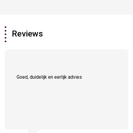
Reviews
Goed, duidelijk en eerlijk advies