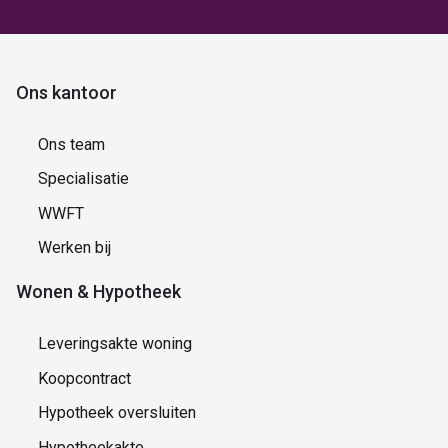
Ons kantoor
Ons team
Specialisatie
WWFT
Werken bij
Wonen & Hypotheek
Leveringsakte woning
Koopcontract
Hypotheek oversluiten
Hypotheekakte