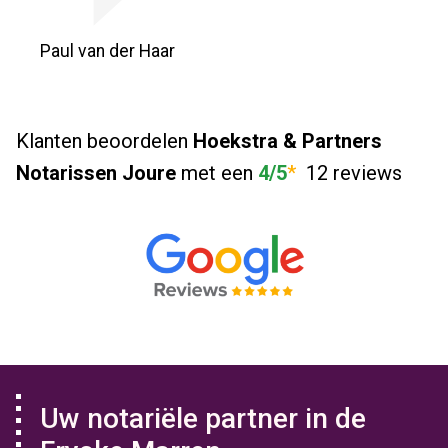
Paul van der Haar
Klanten beoordelen
Hoekstra & Partners
Notarissen Joure
met een
4/5
*
12 reviews
Uw notariële partner in de