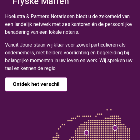
Fryske Marren
Hoekstra & Partners Notarissen biedt u de zekerheid van
een landelijk netwerk met zes kantoren én de persoonlijke
benadering van een lokale notaris.
Vanuit Joure staan wij klaar voor zowel particulieren als
ondernemers, met heldere voorlichting en begeleiding bij
belangrijke momenten in uw leven en werk. Wij spreken uw
taal en kennen de regio.
Ontdek het verschil