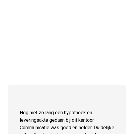
Nog niet zo lang een hypotheek en
leveringsakte gedaan bij dit kantoor.
Communicatie was goed en helder. Duidelijke