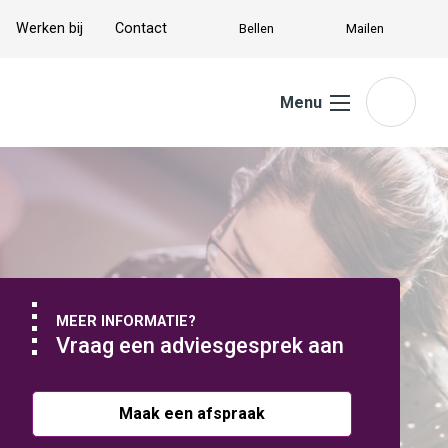
Werken bij
Contact
Bellen
Mailen
Menu
MEER INFORMATIE?
Vraag een adviesgesprek aan
Maak een afspraak