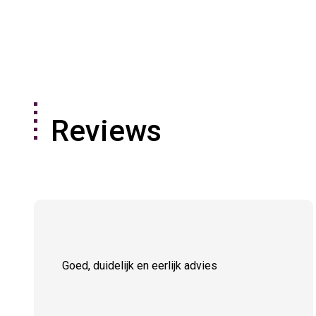
Reviews
Goed, duidelijk en eerlijk advies