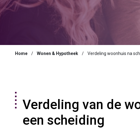
Home
Wonen & Hypotheek
Verdeling woonhuis na sch
Verdeling van de w
een scheiding