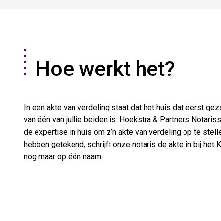
Hoe werkt het?
In een akte van verdeling staat dat het huis dat eerst g
van één van jullie beiden is. Hoekstra & Partners Notari
de expertise in huis om z’n akte van verdeling op te stellen
hebben getekend, schrijft onze notaris de akte in bij het
nog maar op één naam.