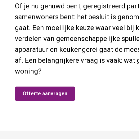
Of je nu gehuwd bent, geregistreerd par
samenwoners bent: het besluit is genome
gaat. Een moeilijke keuze waar veel bij 
verdelen van gemeenschappelijke spulle
apparatuur en keukengerei gaat de mee
af. Een belangrijkere vraag is vaak: wat
woning?
Offerte aanvragen