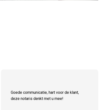
Goede communicatie, hart voor de klant,
deze notaris denkt met u mee!