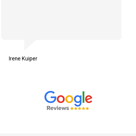
Irene Kuiper