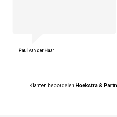
Paul van der Haar
Klanten beoordelen
Hoekstra & Partn