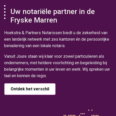
Uw notariële partner in de
Fryske Marren
Hoekstra & Partners Notarissen biedt u de zekerheid van
een landelijk netwerk met zes kantoren én de persoonlijke
benadering van een lokale notaris.
Vanuit Joure staan wij klaar voor zowel particulieren als
ondernemers, met heldere voorlichting en begeleiding bij
belangrijke momenten in uw leven en werk. Wij spreken uw
taal en kennen de regio.
Ontdek het verschil