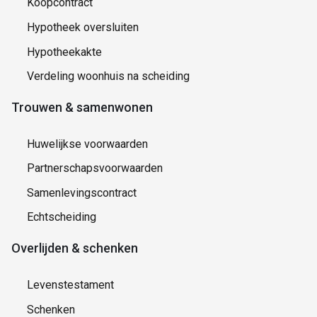
Koopcontract
Hypotheek oversluiten
Hypotheekakte
Verdeling woonhuis na scheiding
Trouwen & samenwonen
Huwelijkse voorwaarden
Partnerschapsvoorwaarden
Samenlevingscontract
Echtscheiding
Overlijden & schenken
Levenstestament
Schenken