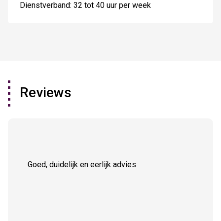
Dienstverband: 32 tot 40 uur per week
Reviews
Goed, duidelijk en eerlijk advies