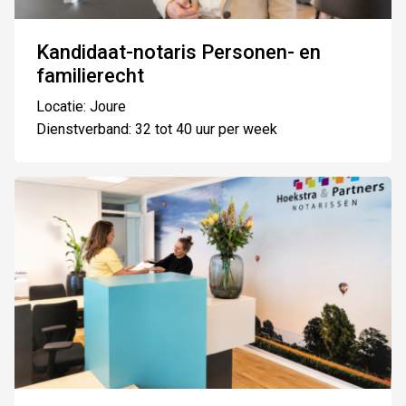
Kandidaat-notaris Personen- en
familierecht
Locatie: Joure
Dienstverband: 32 tot 40 uur per week