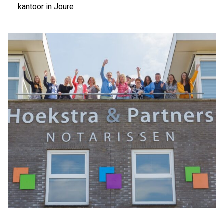
kantoor in Joure