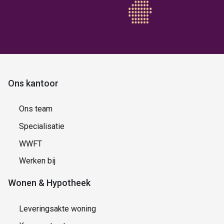
Ons kantoor
Ons team
Specialisatie
WWFT
Werken bij
Wonen & Hypotheek
Leveringsakte woning