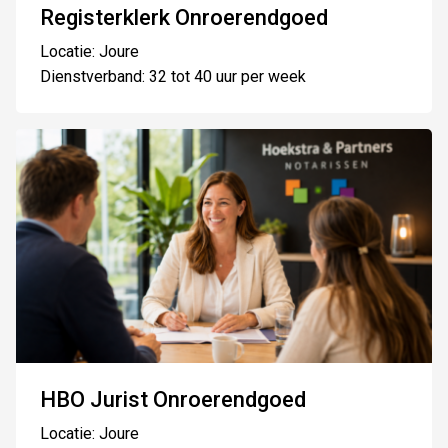
Registerklerk Onroerendgoed
Locatie: Joure
Dienstverband: 32 tot 40 uur per week
HBO Jurist Onroerendgoed
Locatie: Joure