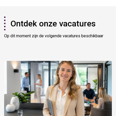
Ontdek onze vacatures
Op dit moment zijn de volgende vacatures beschikbaar