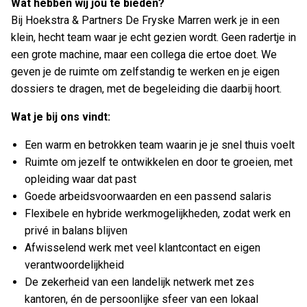
Wat hebben wij jou te bieden?
Bij Hoekstra & Partners De Fryske Marren werk je in een
klein, hecht team waar je echt gezien wordt. Geen radertje in
een grote machine, maar een collega die ertoe doet. We
geven je de ruimte om zelfstandig te werken en je eigen
dossiers te dragen, met de begeleiding die daarbij hoort.
Wat je bij ons vindt:
Een warm en betrokken team waarin je je snel thuis voelt
Ruimte om jezelf te ontwikkelen en door te groeien, met
opleiding waar dat past
Goede arbeidsvoorwaarden en een passend salaris
Flexibele en hybride werkmogelijkheden, zodat werk en
privé in balans blijven
Afwisselend werk met veel klantcontact en eigen
verantwoordelijkheid
De zekerheid van een landelijk netwerk met zes
kantoren, én de persoonlijke sfeer van een lokaal