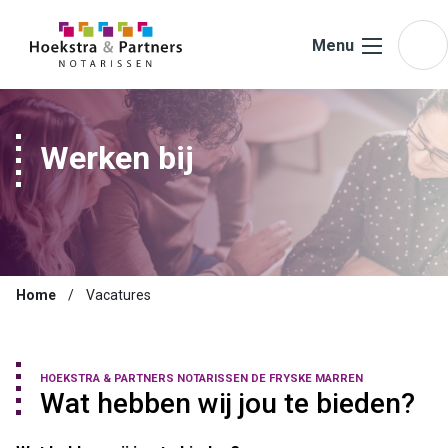
Ga naar de inhoud
Menu
Werken bij
Home
Vacatures
HOEKSTRA & PARTNERS NOTARISSEN DE FRYSKE MARREN
Wat hebben wij jou te bieden?