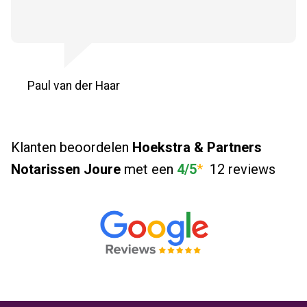
Paul van der Haar
Klanten beoordelen
Hoekstra & Partners
Notarissen Joure
met een
4/5
*
12 reviews