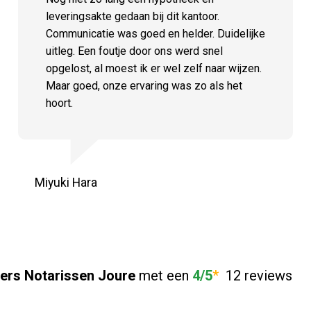
leveringsakte gedaan bij dit kantoor.
Communicatie was goed en helder. Duidelijke
uitleg. Een foutje door ons werd snel
opgelost, al moest ik er wel zelf naar wijzen.
Maar goed, onze ervaring was zo als het
hoort.
Miyuki Hara
ers Notarissen Joure
met een
4/5
*
12 reviews