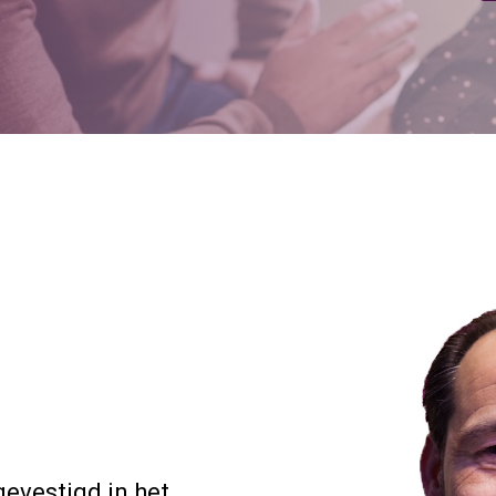
gevestigd in het