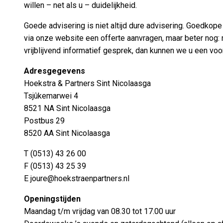
willen – net als u – duidelijkheid.
Goede advisering is niet altijd dure advisering. Goedkope 
via onze website een offerte aanvragen, maar beter nog:
vrijblijvend informatief gesprek, dan kunnen we u een voo
Adresgegevens
Hoekstra & Partners Sint Nicolaasga
Tsjûkemarwei 4
8521 NA Sint Nicolaasga
Postbus 29
8520 AA Sint Nicolaasga
T (0513) 43 26 00
F (0513) 43 25 39
E
joure@hoekstraenpartners.nl
Openingstijden
Maandag t/m vrijdag van 08.30 tot 17.00 uur