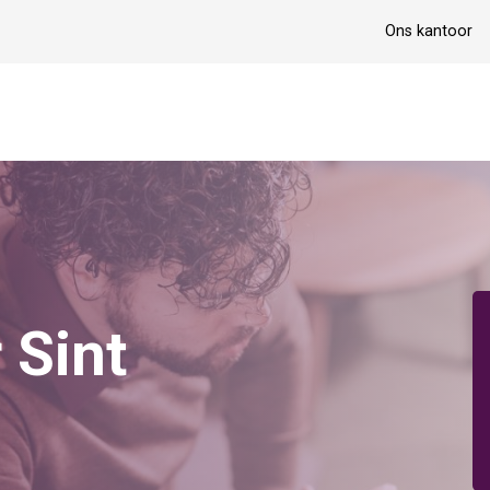
Ons kantoor
 Sint