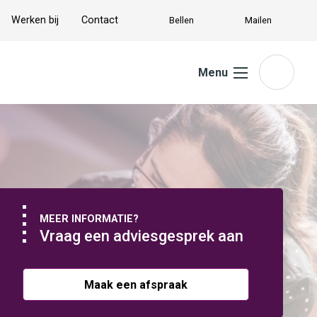
Werken bij
Contact
Bellen
Mailen
Menu
MEER INFORMATIE?
Vraag een adviesgesprek aan
Maak een afspraak