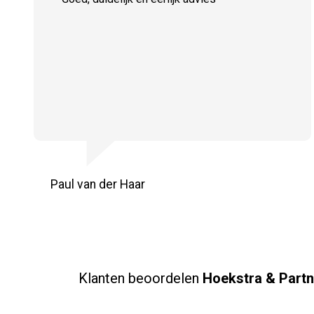
Paul van der Haar
Klanten beoordelen
Hoekstra & Partn