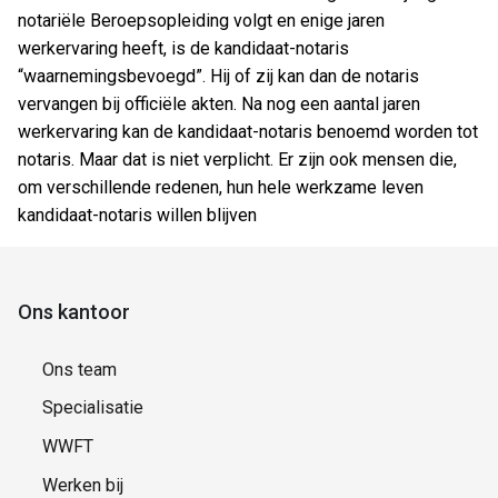
notariële Beroepsopleiding volgt en enige jaren
werkervaring heeft, is de kandidaat-notaris
“waarnemingsbevoegd”. Hij of zij kan dan de notaris
vervangen bij officiële akten. Na nog een aantal jaren
werkervaring kan de kandidaat-notaris benoemd worden tot
notaris. Maar dat is niet verplicht. Er zijn ook mensen die,
om verschillende redenen, hun hele werkzame leven
kandidaat-notaris willen blijven
Ons kantoor
Ons team
Specialisatie
WWFT
Werken bij