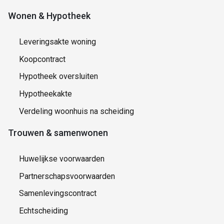
Wonen & Hypotheek
Leveringsakte woning
Koopcontract
Hypotheek oversluiten
Hypotheekakte
Verdeling woonhuis na scheiding
Trouwen & samenwonen
Huwelijkse voorwaarden
Partnerschapsvoorwaarden
Samenlevingscontract
Echtscheiding